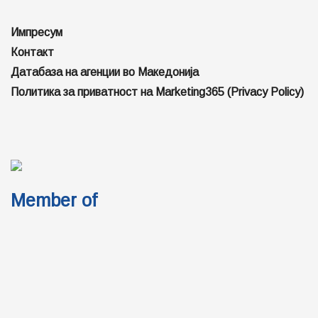
Импресум
Контакт
Датабаза на агенции во Македонија
Политика за приватност на Marketing365 (Privacy Policy)
Member of