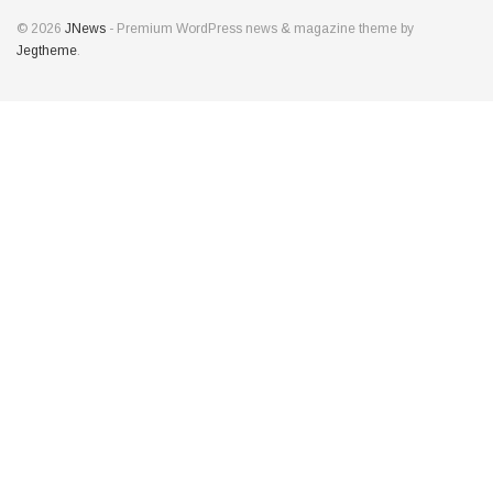
© 2026
JNews
- Premium WordPress news & magazine theme by
Jegtheme
.