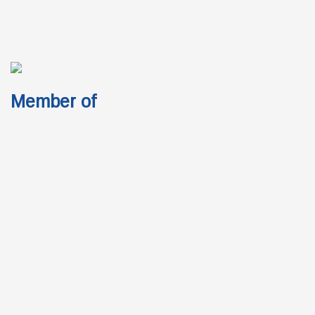
Member of