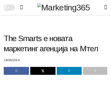
The Smarts е новата
маркетинг агенција на Мтел
19/06/2014