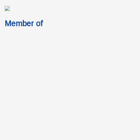
Member of