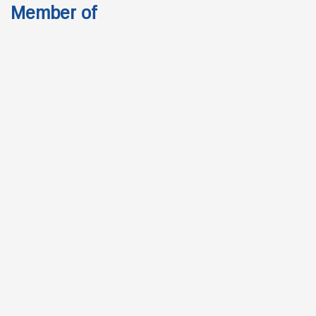
Member of