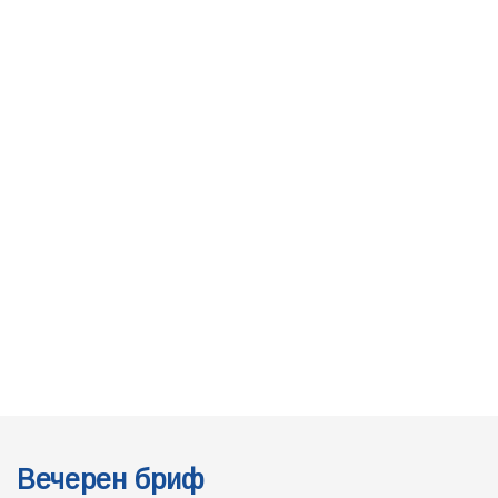
Вечерен бриф