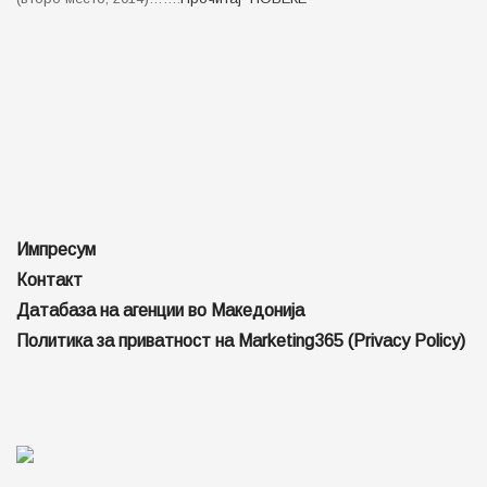
Импресум
Контакт
Датабаза на агенции во Македонија
Политика за приватност на Marketing365 (Privacy Policy)