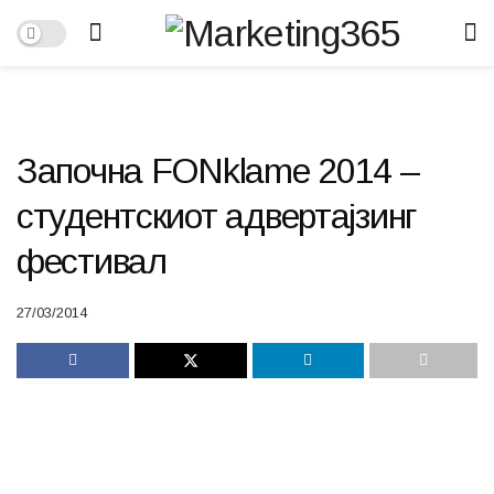
Започна FONklame 2014 –
студентскиот адвертајзинг
фестивал
27/03/2014