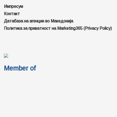
Импресум
Контакт
Датабаза на агенции во Македонија
Политика за приватност на Marketing365 (Privacy Policy)
Member of