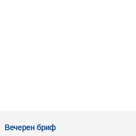
Вечерен бриф