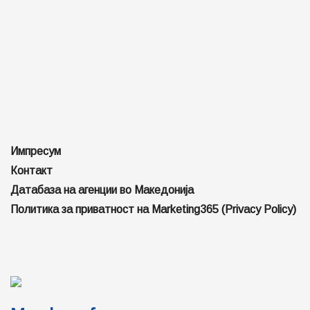
Импресум
Контакт
Датабаза на агенции во Македонија
Политика за приватност на Marketing365 (Privacy Policy)