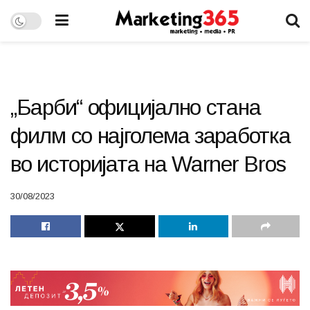
„Барби“ официјално стана
филм со најголема заработка
во историјата на Warner Bros
30/08/2023