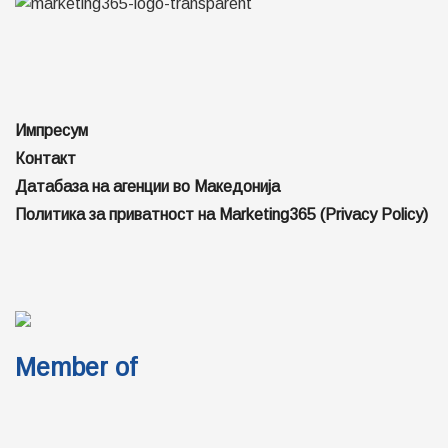
Импресум
Контакт
Датабаза на агенции во Македонија
Политика за приватност на Marketing365 (Privacy Policy)
Member of