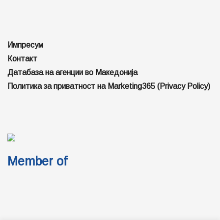
Импресум
Контакт
Датабаза на агенции во Македонија
Политика за приватност на Marketing365 (Privacy Policy)
Member of