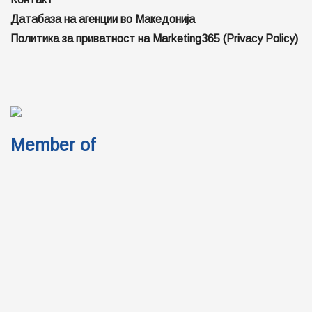
Датабаза на агенции во Македонија
Политика за приватност на Marketing365 (Privacy Policy)
Member of