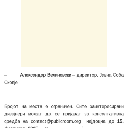
–
Александар Велиновски
– директор, Јавна Соба
Скопје
Бројот на места е ограничен. Сите заинтересирани
дизајнери можат да се пријават за консултативна
средба на contact@publicroom.org најдоцна до
15.