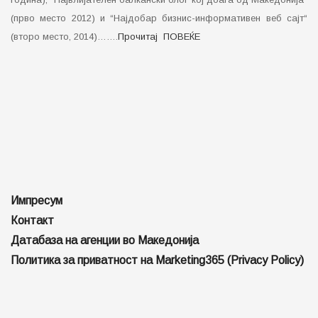
(прво место 2012) и “Најдобар бизнис-информативен веб сајт“
(второ место, 2014)…….
Прочитај ПОВЕЌЕ
Импресум
Контакт
Датабаза на агенции во Македонија
Политика за приватност на Marketing365 (Privacy Policy)