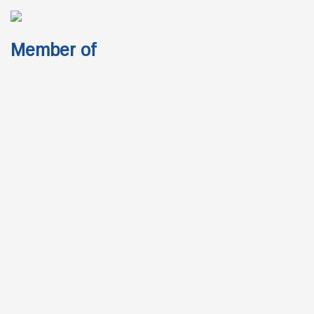
Member of