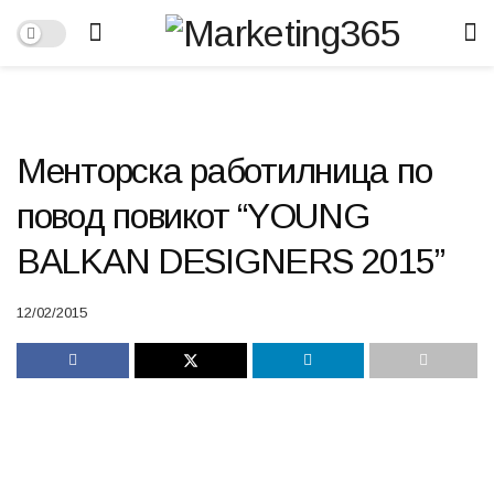
Mенторска работилница по
повод повикот “YOUNG
BALKAN DESIGNERS 2015”
12/02/2015