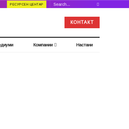
РЕСУРСЕН ЦЕНТАР
КОНТАКТ
диуми
Компании
Настани