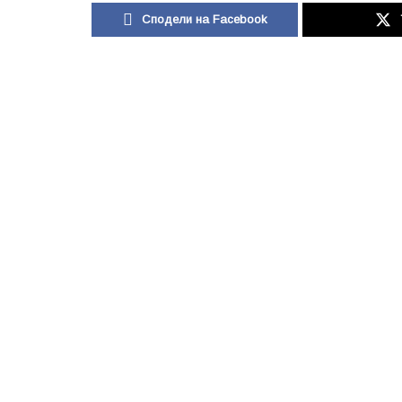
Сподели на Facebook