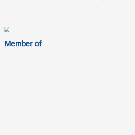
Member of