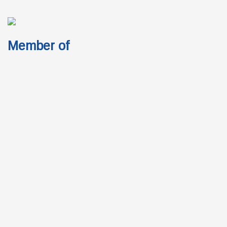
Member of