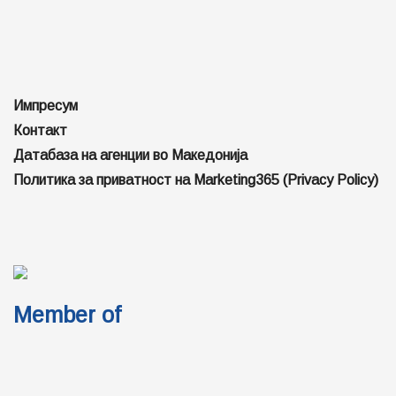
Импресум
Контакт
Датабаза на агенции во Македонија
Политика за приватност на Marketing365 (Privacy Policy)
Member of