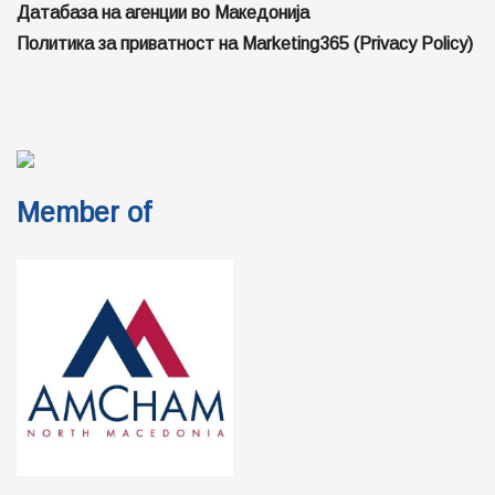
Датабаза на агенции во Македонија
Политика за приватност на Marketing365 (Privacy Policy)
Member of