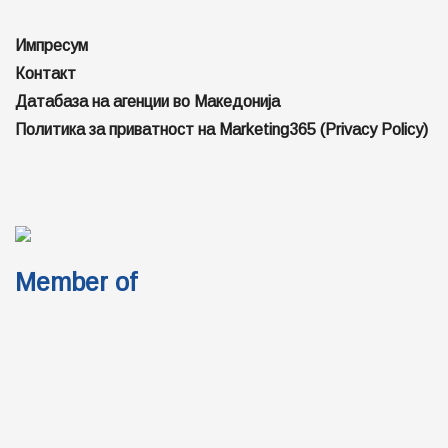
Импресум
Контакт
Датабаза на агенции во Македонија
Политика за приватност на Marketing365 (Privacy Policy)
Member of