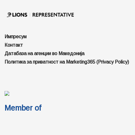
Импресум
Контакт
Датабаза на агенции во Македонија
Политика за приватност на Marketing365 (Privacy Policy)
Member of