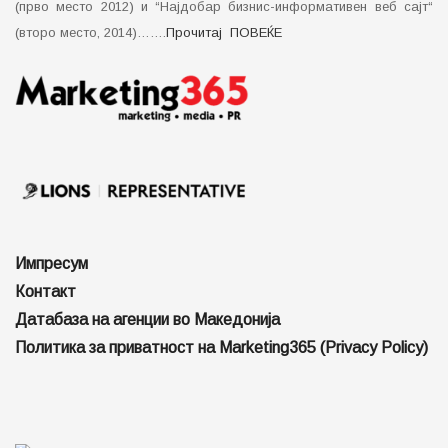
(прво место 2012) и “Најдобар бизнис-информативен веб сајт“
(второ место, 2014)…….
Прочитај ПОВЕЌЕ
Импресум
Контакт
Датабаза на агенции во Македонија
Политика за приватност на Marketing365 (Privacy Policy)