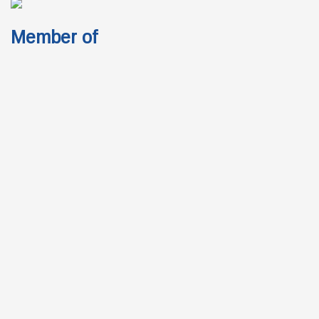
Member of