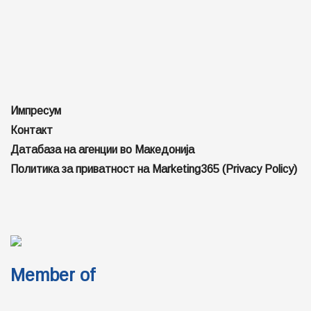
Импресум
Контакт
Датабаза на агенции во Македонија
Политика за приватност на Marketing365 (Privacy Policy)
Member of