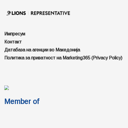
Импресум
Контакт
Датабаза на агенции во Македонија
Политика за приватност на Marketing365 (Privacy Policy)
Member of